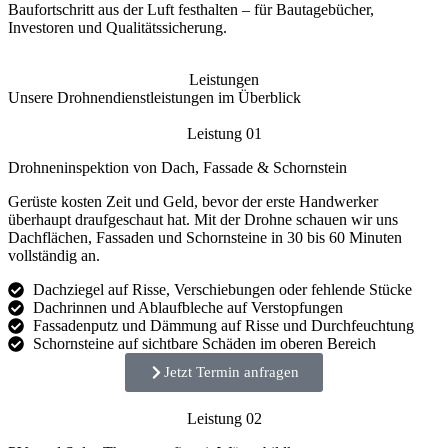
Baufortschritt aus der Luft festhalten – für Bautagebücher,
Investoren und Qualitätssicherung.
Leistungen
Unsere Drohnendienstleistungen im Überblick
Leistung 01
Drohneninspektion von Dach, Fassade & Schornstein
Gerüste kosten Zeit und Geld, bevor der erste Handwerker
überhaupt draufgeschaut hat. Mit der Drohne schauen wir uns
Dachflächen, Fassaden und Schornsteine in 30 bis 60 Minuten
vollständig an.
Dachziegel auf Risse, Verschiebungen oder fehlende Stücke
Dachrinnen und Ablaufbleche auf Verstopfungen
Fassadenputz und Dämmung auf Risse und Durchfeuchtung
Schornsteine auf sichtbare Schäden im oberen Bereich
Jetzt Termin anfragen
Leistung 02