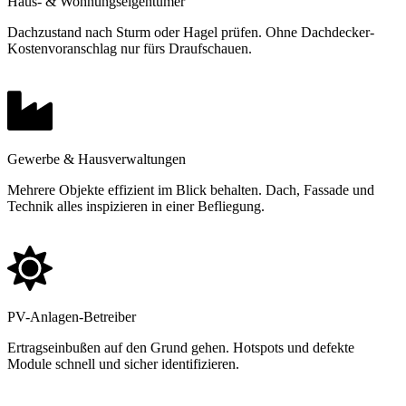
Haus- & Wohnungseigentümer
Dachzustand nach Sturm oder Hagel prüfen. Ohne Dachdecker-
Kostenvoranschlag nur fürs Draufschauen.
Gewerbe & Hausverwaltungen
Mehrere Objekte effizient im Blick behalten. Dach, Fassade und
Technik alles inspizieren in einer Befliegung.
PV-Anlagen-Betreiber
Ertragseinbußen auf den Grund gehen. Hotspots und defekte
Module schnell und sicher identifizieren.