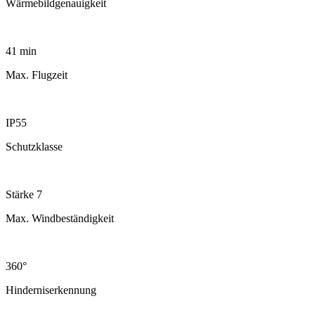
Wärmebildgenauigkeit
41 min
Max. Flugzeit
IP55
Schutzklasse
Stärke 7
Max. Windbeständigkeit
360°
Hinderniserkennung