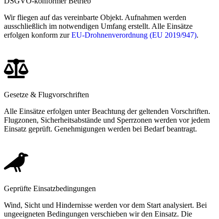
DSGVO-konformer Betrieb
Wir fliegen auf das vereinbarte Objekt. Aufnahmen werden
ausschließlich im notwendigen Umfang erstellt. Alle Einsätze
erfolgen konform zur
EU-Drohnenverordnung (EU 2019/947)
.
Gesetze & Flugvorschriften
Alle Einsätze erfolgen unter Beachtung der geltenden Vorschriften.
Flugzonen, Sicherheitsabstände und Sperrzonen werden vor jedem
Einsatz geprüft. Genehmigungen werden bei Bedarf beantragt.
Geprüfte Einsatzbedingungen
Wind, Sicht und Hindernisse werden vor dem Start analysiert. Bei
ungeeigneten Bedingungen verschieben wir den Einsatz. Die