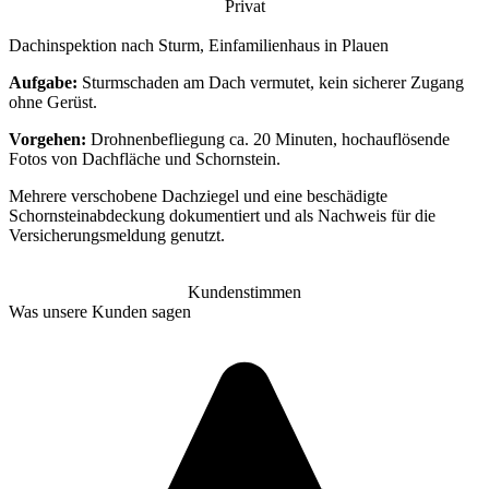
Privat
Dachinspektion nach Sturm, Einfamilienhaus in Plauen
Aufgabe:
Sturmschaden am Dach vermutet, kein sicherer Zugang
ohne Gerüst.
Vorgehen:
Drohnenbefliegung ca. 20 Minuten, hochauflösende
Fotos von Dachfläche und Schornstein.
Mehrere verschobene Dachziegel und eine beschädigte
Schornsteinabdeckung dokumentiert und als Nachweis für die
Versicherungsmeldung genutzt.
Kundenstimmen
Was unsere Kunden sagen