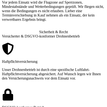
Vor jedem Einsatz wird die Flugzone auf Sperrzonen,
Mindestabstände und Wetterbedingungen geprüft. Wir fliegen nicht,
wenn die Bedingungen es nicht erlauben. Lieber eine
Terminverschiebung in Kauf nehmen als ein Einsatz, der kein
verwertbares Ergebnis bringt.
Sicherheit & Recht
Versicherter & DSGVO-konformer Drohnenbetrieb
Haftpflichtversicherung
Unser Drohnenbetrieb ist durch eine spezifische Luftfahrt-
Haftpflichtversicherung abgesichert. Auf Wunsch legen wir Ihnen
den Versicherungsnachweis vor dem Einsatz vor.