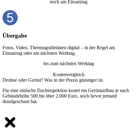
noch am Einsatztag
Übergabe
Fotos, Video, Thermografiedaten digital – in der Regel am
Einsatztag oder am nächsten Werktag.
bis zum nächsten Werktag
Kostenvergleich
Drohne oder Gerüst? Was in der Praxis günstiger ist.
Für eine einfache Dachinspektion kostet ein Gerüstaufbau je nach
Gebäudehöhe 500 bis über 2.000 Euro, noch bevor jemand
draufgeschaut hat.