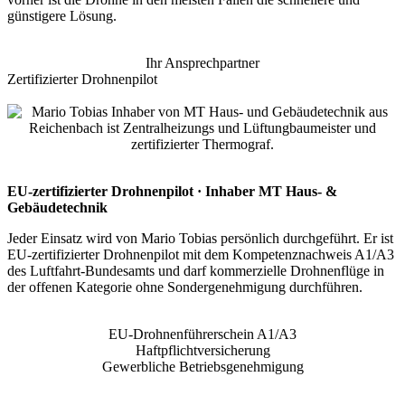
günstigere Lösung.
Ihr Ansprechpartner
Zertifizierter Drohnenpilot
EU-zertifizierter Drohnenpilot · Inhaber MT Haus- &
Gebäudetechnik
Jeder Einsatz wird von Mario Tobias persönlich durchgeführt. Er ist
EU-zertifizierter Drohnenpilot mit dem Kompetenznachweis A1/A3
des Luftfahrt-Bundesamts und darf kommerzielle Drohnenflüge in
der offenen Kategorie ohne Sondergenehmigung durchführen.
EU-Drohnenführerschein A1/A3
Haftpflichtversicherung
Gewerbliche Betriebsgenehmigung