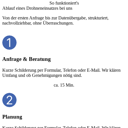
So funktioniert's
Ablauf eines Drohneneinsatzes bei uns
Von der ersten Anfrage bis zur Datenübergabe, strukturiert,
nachvollziehbar, ohne Überraschungen.
Anfrage & Beratung
Kurze Schilderung per Formular, Telefon oder E-Mail. Wir klären
Umfang und ob Genehmigungen nötig sind.
ca. 15 Min.
Planung
Kurze Schilderung per Formular, Telefon oder E-Mail. Wir klären