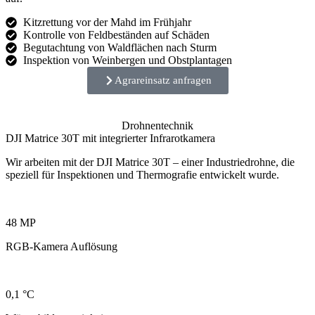
Kitzrettung vor der Mahd im Frühjahr
Kontrolle von Feldbeständen auf Schäden
Begutachtung von Waldflächen nach Sturm
Inspektion von Weinbergen und Obstplantagen
Agrareinsatz anfragen
Drohnentechnik
DJI Matrice 30T mit integrierter Infrarotkamera
Wir arbeiten mit der DJI Matrice 30T – einer Industriedrohne, die
speziell für Inspektionen und Thermografie entwickelt wurde.
48 MP
RGB-Kamera Auflösung
0,1 °C