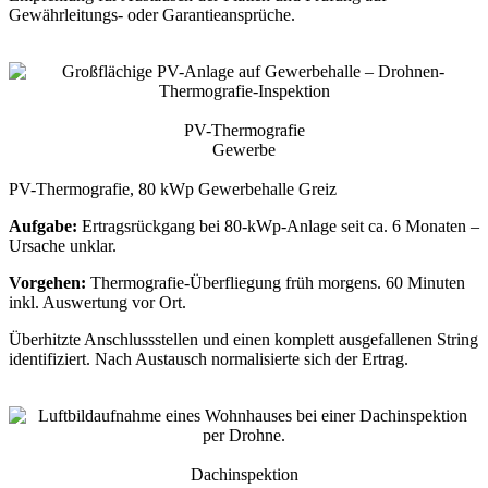
Gewährleitungs- oder Garantieansprüche.
PV-Thermografie
Gewerbe
PV-Thermografie, 80 kWp Gewerbehalle Greiz
Aufgabe:
Ertragsrückgang bei 80-kWp-Anlage seit ca. 6 Monaten –
Ursache unklar.
Vorgehen:
Thermografie-Überfliegung früh morgens. 60 Minuten
inkl. Auswertung vor Ort.
Überhitzte Anschlussstellen und einen komplett ausgefallenen String
identifiziert. Nach Austausch normalisierte sich der Ertrag.
Dachinspektion