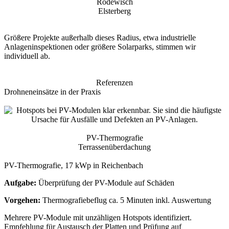
Rodewisch
Elsterberg
Größere Projekte außerhalb dieses Radius, etwa industrielle
Anlageninspektionen oder größere Solarparks, stimmen wir
individuell ab.
Referenzen
Drohneneinsätze in der Praxis
PV-Thermografie
Terrassenüberdachung
PV-Thermografie, 17 kWp in Reichenbach
Aufgabe:
Überprüfung der PV-Module auf Schäden
Vorgehen:
Thermografiebeflug ca. 5 Minuten inkl. Auswertung
Mehrere PV-Module mit unzähligen Hotspots identifiziert.
Empfehlung für Austausch der Platten und Prüfung auf