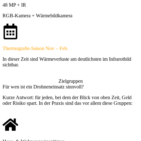
48 MP + IR
RGB-Kamera + Wärmebildkamera
Thermografie-Saison Nov – Feb.
In dieser Zeit sind Wärmeverluste am deutlichsten im Infrarotbild
sichtbar.
Zielgruppen
Für wen ist ein Drohneneinsatz sinnvoll?
Kurze Antwort: für jeden, bei dem der Blick von oben Zeit, Geld
oder Risiko spart. In der Praxis sind das vor allem diese Gruppen: