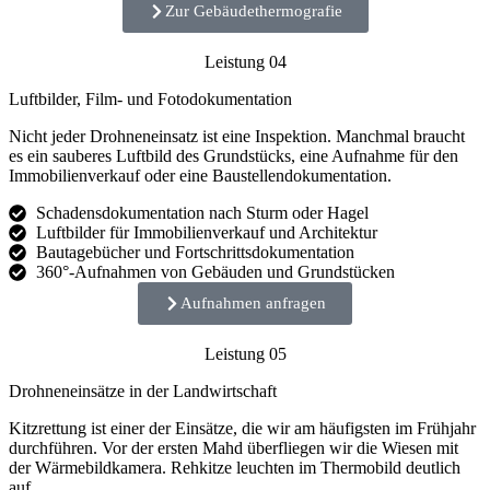
Zur Gebäudethermografie
Leistung 04
Luftbilder, Film- und Fotodokumentation
Nicht jeder Drohneneinsatz ist eine Inspektion. Manchmal braucht
es ein sauberes Luftbild des Grundstücks, eine Aufnahme für den
Immobilienverkauf oder eine Baustellendokumentation.
Schadensdokumentation nach Sturm oder Hagel
Luftbilder für Immobilienverkauf und Architektur
Bautagebücher und Fortschrittsdokumentation
360°-Aufnahmen von Gebäuden und Grundstücken
Aufnahmen anfragen
Leistung 05
Drohneneinsätze in der Landwirtschaft
Kitzrettung ist einer der Einsätze, die wir am häufigsten im Frühjahr
durchführen. Vor der ersten Mahd überfliegen wir die Wiesen mit
der Wärmebildkamera. Rehkitze leuchten im Thermobild deutlich
auf.