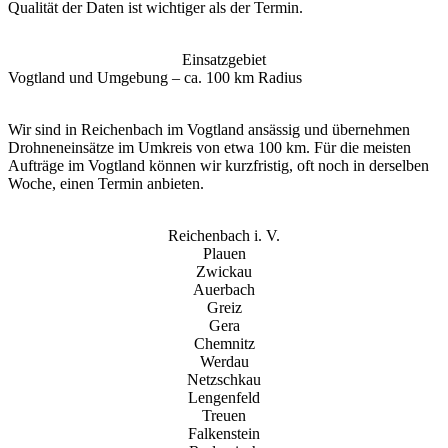
Qualität der Daten ist wichtiger als der Termin.
Einsatzgebiet
Vogtland und Umgebung – ca. 100 km Radius
Wir sind in Reichenbach im Vogtland ansässig und übernehmen
Drohneneinsätze im Umkreis von etwa 100 km. Für die meisten
Aufträge im Vogtland können wir kurzfristig, oft noch in derselben
Woche, einen Termin anbieten.
Reichenbach i. V.
Plauen
Zwickau
Auerbach
Greiz
Gera
Chemnitz
Werdau
Netzschkau
Lengenfeld
Treuen
Falkenstein