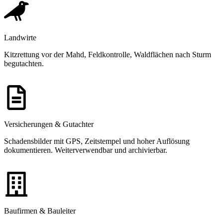
Landwirte
Kitzrettung vor der Mahd, Feldkontrolle, Waldflächen nach Sturm
begutachten.
Versicherungen & Gutachter
Schadensbilder mit GPS, Zeitstempel und hoher Auflösung
dokumentieren. Weiterverwendbar und archivierbar.
Baufirmen & Bauleiter