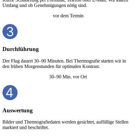
Umfang und ob Genehmigungen nötig sind.
vor dem Termin
Durchführung
Der Flug dauert 30–90 Minuten. Bei Thermografie starten wir in
den frühen Morgenstunden für optimalen Kontrast.
30–90 Min. vor Ort
Auswertung
Bilder und Thermografiedaten werden gesichtet, auffällige Stellen
markiert und beschriftet.